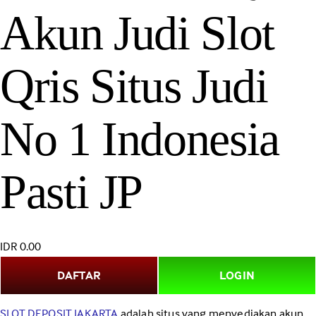
Akun Judi Slot
Qris Situs Judi
No 1 Indonesia
Pasti JP
IDR 0.00
DAFTAR
LOGIN
SLOT DEPOSIT JAKARTA
 adalah situs yang menyediakan akun 