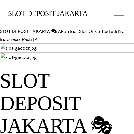
O
SLOT DEPOSIT JAKARTA
p
e
n
SLOT DEPOSIT JAKARTA 🎭 Akun Judi Slot Qris Situs Judi No 1
M
Indonesia Pasti JP
e
n
u
SLOT
DEPOSIT
JAKARTA 🎭