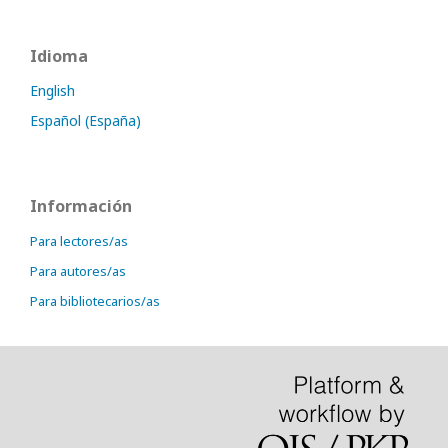
Idioma
English
Español (España)
Información
Para lectores/as
Para autores/as
Para bibliotecarios/as