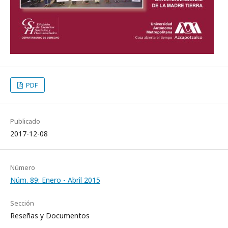
PDF
Publicado
2017-12-08
Número
Núm. 89: Enero - Abril 2015
Sección
Reseñas y Documentos