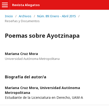
Revista Alegatos
Inicio
/
Archivos
/
Núm. 89: Enero - Abril 2015
/
Reseñas y Documentos
Poemas sobre Ayotzinapa
Mariana Cruz Mora
Universidad Autónoma Metropolitana
Biografía del autor/a
Mariana Cruz Mora,
Universidad Autónoma
Metropolitana
Estudiante de la Licenciatura en Derecho, UAM-A