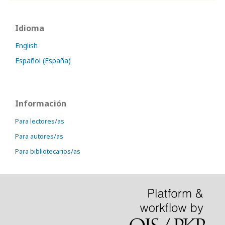
Idioma
English
Español (España)
Información
Para lectores/as
Para autores/as
Para bibliotecarios/as