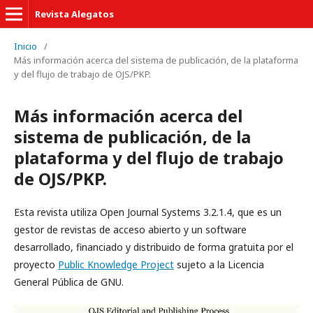
Revista Alegatos
Inicio
/
Más información acerca del sistema de publicación, de la plataforma
y del flujo de trabajo de OJS/PKP.
Más información acerca del
sistema de publicación, de la
plataforma y del flujo de trabajo
de OJS/PKP.
Esta revista utiliza Open Journal Systems 3.2.1.4, que es un
gestor de revistas de acceso abierto y un software
desarrollado, financiado y distribuido de forma gratuita por el
proyecto
Public Knowledge Project
sujeto a la Licencia
General Pública de GNU.