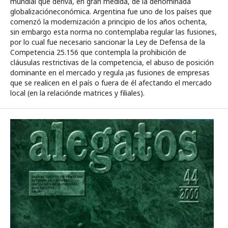
mundial que deriva, en gran medida, de la denominada
globalizacióneconómica. Argentina fue uno de los países que
comenzó la modernización a principio de los años ochenta,
sin embargo esta norma no contemplaba regular las fusiones,
por lo cual fue necesario sancionar la Ley de Defensa de la
Competencia 25.156 que contempla la prohibición de
cláusulas restrictivas de la competencia, el abuso de posición
dominante en el mercado y regula ¡as fusiones de empresas
que se realicen en el país o fuera de él afectando el mercado
local (en la relaciónde matrices y filiales).