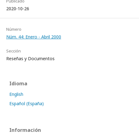
Publicado
2020-10-26
Número
Núm. 44: Enero - Abril 2000
Sección
Reseñas y Documentos
Idioma
English
Español (España)
Información