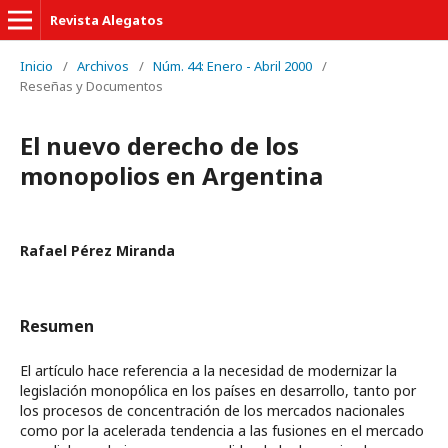
Revista Alegatos
Inicio
/
Archivos
/
Núm. 44: Enero - Abril 2000
/
Reseñas y Documentos
El nuevo derecho de los
monopolios en Argentina
Rafael Pérez Miranda
Resumen
El artículo hace referencia a la necesidad de modernizar la
legislación monopólica en los países en desarrollo, tanto por
los procesos de concentración de los mercados nacionales
como por la acelerada tendencia a las fusiones en el mercado