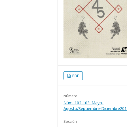
PDF
Número
Núm. 102-103: Mayo-
Agosto/Septiembre-Diciembre201
Sección