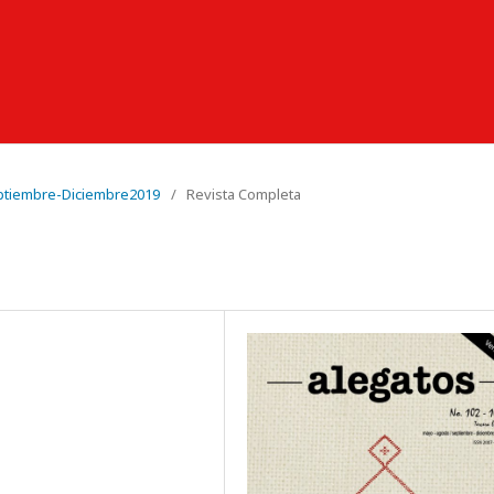
ptiembre-Diciembre2019
/
Revista Completa