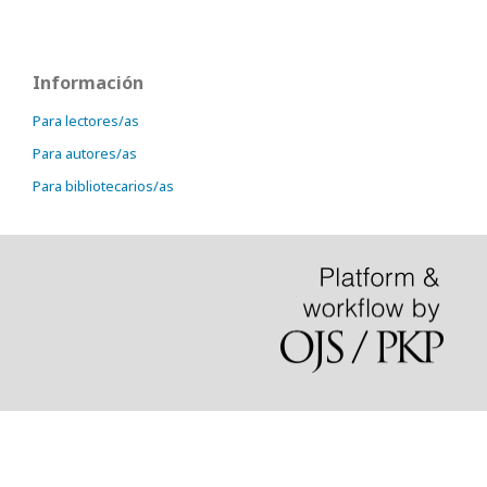
Información
Para lectores/as
Para autores/as
Para bibliotecarios/as