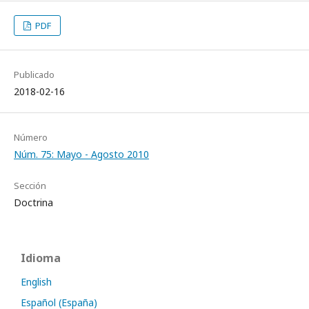
PDF
Publicado
2018-02-16
Número
Núm. 75: Mayo - Agosto 2010
Sección
Doctrina
Idioma
English
Español (España)