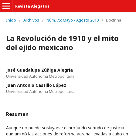
Revista Alegatos
Inicio
/
Archivos
/
Núm. 75: Mayo - Agosto 2010
/
Doctrina
La Revolución de 1910 y el mito
del ejido mexicano
José Guadalupe Zúñiga Alegría
Universidad Autónoma Metropolitana
Juan Antonio Castillo López
Universidad Autónoma Metropolitana
Resumen
Aunque no puede soslayarse el profundo sentido de justicia
que animó las acciones de reforma agraria llevadas a cabo en