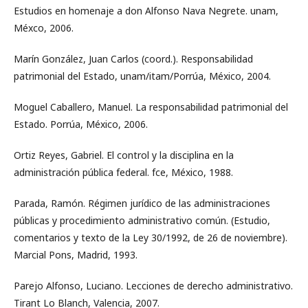
Estudios en homenaje a don Alfonso Nava Negrete. unam,
Méxco, 2006.
Marín González, Juan Carlos (coord.). Responsabilidad
patrimonial del Estado, unam/itam/Porrúa, México, 2004.
Moguel Caballero, Manuel. La responsabilidad patrimonial del
Estado. Porrúa, México, 2006.
Ortiz Reyes, Gabriel. El control y la disciplina en la
administración pública federal. fce, México, 1988.
Parada, Ramón. Régimen jurídico de las administraciones
públicas y procedimiento administrativo común. (Estudio,
comentarios y texto de la Ley 30/1992, de 26 de noviembre).
Marcial Pons, Madrid, 1993.
Parejo Alfonso, Luciano. Lecciones de derecho administrativo.
Tirant Lo Blanch, Valencia, 2007.