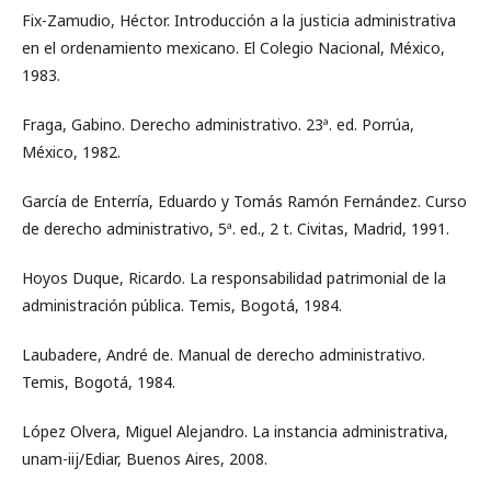
Fix-Zamudio, Héctor. Introducción a la justicia administrativa
en el ordenamiento mexicano. El Colegio Nacional, México,
1983.
Fraga, Gabino. Derecho administrativo. 23ª. ed. Porrúa,
México, 1982.
García de Enterría, Eduardo y Tomás Ramón Fernández. Curso
de derecho administrativo, 5ª. ed., 2 t. Civitas, Madrid, 1991.
Hoyos Duque, Ricardo. La responsabilidad patrimonial de la
administración pública. Temis, Bogotá, 1984.
Laubadere, André de. Manual de derecho administrativo.
Temis, Bogotá, 1984.
López Olvera, Miguel Alejandro. La instancia administrativa,
unam-iij/Ediar, Buenos Aires, 2008.