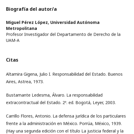
Biografía del autor/a
Miguel Pérez López,
Universidad Autónoma
Metropolitana
Profesor Investigador del Departamento de Derecho de la
UAM-A
Citas
Altamira Gigena, Julio I. Responsabilidad del Estado. Buenos
Aires, Astrea, 1973.
Bustamante Ledesma, Álvaro. La responsabilidad
extracontractual del Estado. 2ª. ed. Bogotá, Leyer, 2003.
Carrillo Flores, Antonio. La defensa jurídica de los particulares
frente a la administración en México. Porrúa, México, 1939.
(Hay una segunda edición con el título La justicia federal y la