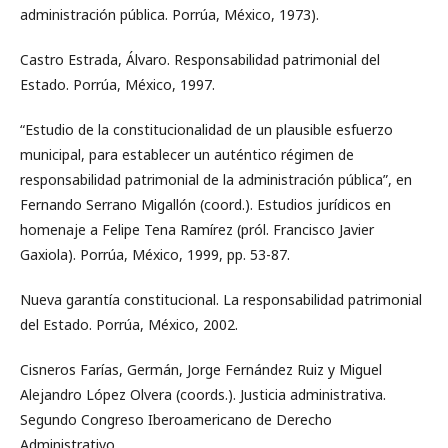
administración pública. Porrúa, México, 1973).
Castro Estrada, Álvaro. Responsabilidad patrimonial del
Estado. Porrúa, México, 1997.
“Estudio de la constitucionalidad de un plausible esfuerzo
municipal, para establecer un auténtico régimen de
responsabilidad patrimonial de la administración pública”, en
Fernando Serrano Migallón (coord.). Estudios jurídicos en
homenaje a Felipe Tena Ramírez (pról. Francisco Javier
Gaxiola). Porrúa, México, 1999, pp. 53-87.
Nueva garantía constitucional. La responsabilidad patrimonial
del Estado. Porrúa, México, 2002.
Cisneros Farías, Germán, Jorge Fernández Ruiz y Miguel
Alejandro López Olvera (coords.). Justicia administrativa.
Segundo Congreso Iberoamericano de Derecho
Administrativo.