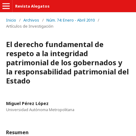
Revista Alegatos
Inicio
/
Archivos
/
Núm. 74: Enero - Abril 2010
/
Artículos de Investigación
El derecho fundamental de
respeto a la integridad
patrimonial de los gobernados y
la responsabilidad patrimonial del
Estado
Miguel Pérez López
Universidad Autónoma Metropolitana
Resumen