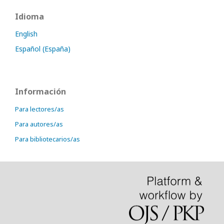
Idioma
English
Español (España)
Información
Para lectores/as
Para autores/as
Para bibliotecarios/as