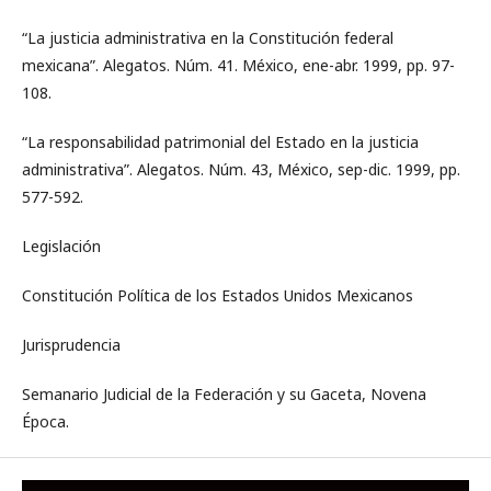
“La justicia administrativa en la Constitución federal
mexicana”. Alegatos. Núm. 41. México, ene-abr. 1999, pp. 97-
108.
“La responsabilidad patrimonial del Estado en la justicia
administrativa”. Alegatos. Núm. 43, México, sep-dic. 1999, pp.
577-592.
Legislación
Constitución Política de los Estados Unidos Mexicanos
Jurisprudencia
Semanario Judicial de la Federación y su Gaceta, Novena
Época.