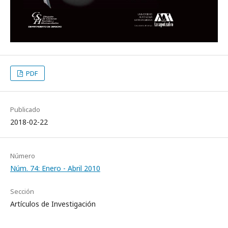
PDF
Publicado
2018-02-22
Número
Núm. 74: Enero - Abril 2010
Sección
Artículos de Investigación