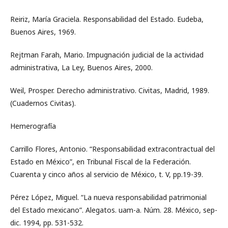
Reiriz, María Graciela. Responsabilidad del Estado. Eudeba,
Buenos Aires, 1969.
Rejtman Farah, Mario. Impugnación judicial de la actividad
administrativa, La Ley, Buenos Aires, 2000.
Weil, Prosper. Derecho administrativo. Civitas, Madrid, 1989.
(Cuadernos Civitas).
Hemerografía
Carrillo Flores, Antonio. “Responsabilidad extracontractual del
Estado en México”, en Tribunal Fiscal de la Federación.
Cuarenta y cinco años al servicio de México, t. V, pp.19-39.
Pérez López, Miguel. “La nueva responsabilidad patrimonial
del Estado mexicano”. Alegatos. uam-a. Núm. 28. México, sep-
dic. 1994, pp. 531-532.