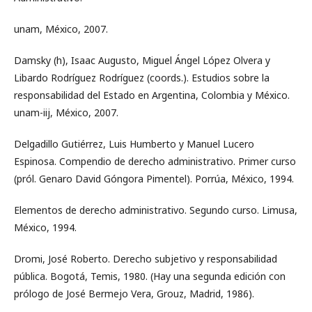
unam, México, 2007.
Damsky (h), Isaac Augusto, Miguel Ángel López Olvera y
Libardo Rodríguez Rodríguez (coords.). Estudios sobre la
responsabilidad del Estado en Argentina, Colombia y México.
unam-iij, México, 2007.
Delgadillo Gutiérrez, Luis Humberto y Manuel Lucero
Espinosa. Compendio de derecho administrativo. Primer curso
(pról. Genaro David Góngora Pimentel). Porrúa, México, 1994.
Elementos de derecho administrativo. Segundo curso. Limusa,
México, 1994.
Dromi, José Roberto. Derecho subjetivo y responsabilidad
pública. Bogotá, Temis, 1980. (Hay una segunda edición con
prólogo de José Bermejo Vera, Grouz, Madrid, 1986).