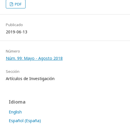
PDF
Publicado
2019-06-13
Número
Núm. 99: Mayo - Agosto 2018
Sección
Artículos de Investigación
Idioma
English
Español (España)