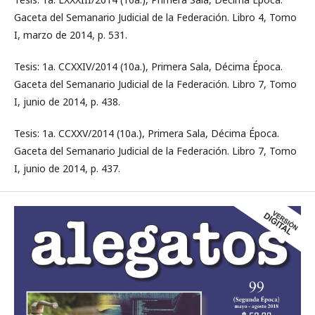
Gaceta del Semanario Judicial de la Federación. Libro 4, Tomo
I, marzo de 2014, p. 531.
Tesis: 1a. CCXXIV/2014 (10a.), Primera Sala, Décima Época.
Gaceta del Semanario Judicial de la Federación. Libro 7, Tomo
I, junio de 2014, p. 438.
Tesis: 1a. CCXXV/2014 (10a.), Primera Sala, Décima Época.
Gaceta del Semanario Judicial de la Federación. Libro 7, Tomo
I, junio de 2014, p. 437.