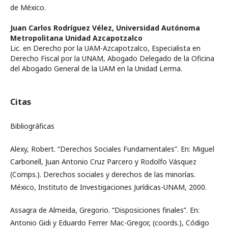
de México.
Juan Carlos Rodríguez Vélez,
Universidad Autónoma
Metropolitana Unidad Azcapotzalco
Lic. en Derecho por la UAM-Azcapotzalco, Especialista en
Derecho Fiscal por la UNAM, Abogado Delegado de la Oficina
del Abogado General de la UAM en la Unidad Lerma.
Citas
Bibliográficas
Alexy, Robert. “Derechos Sociales Fundamentales”. En: Miguel
Carbonell, Juan Antonio Cruz Parcero y Rodolfo Vásquez
(Comps.). Derechos sociales y derechos de las minorías.
México, Instituto de Investigaciones Jurídicas-UNAM, 2000.
Assagra de Almeida, Gregorio. “Disposiciones finales”. En:
Antonio Gidi y Eduardo Ferrer Mac-Gregor, (coords.), Código