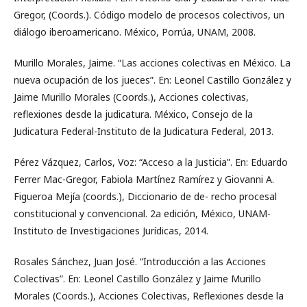
Gregor, (Coords.). Código modelo de procesos colectivos, un
diálogo iberoamericano. México, Porrúa, UNAM, 2008.
Murillo Morales, Jaime. “Las acciones colectivas en México. La
nueva ocupación de los jueces”. En: Leonel Castillo González y
Jaime Murillo Morales (Coords.), Acciones colectivas,
reflexiones desde la judicatura. México, Consejo de la
Judicatura Federal-Instituto de la Judicatura Federal, 2013.
Pérez Vázquez, Carlos, Voz: “Acceso a la Justicia”. En: Eduardo
Ferrer Mac-Gregor, Fabiola Martínez Ramírez y Giovanni A.
Figueroa Mejía (coords.), Diccionario de de- recho procesal
constitucional y convencional. 2a edición, México, UNAM-
Instituto de Investigaciones Jurídicas, 2014.
Rosales Sánchez, Juan José. “Introducción a las Acciones
Colectivas”. En: Leonel Castillo González y Jaime Murillo
Morales (Coords.), Acciones Colectivas, Reflexiones desde la