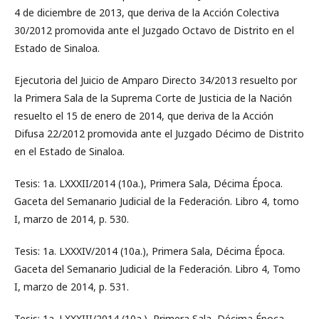
4 de diciembre de 2013, que deriva de la Acción Colectiva
30/2012 promovida ante el Juzgado Octavo de Distrito en el
Estado de Sinaloa.
Ejecutoria del Juicio de Amparo Directo 34/2013 resuelto por
la Primera Sala de la Suprema Corte de Justicia de la Nación
resuelto el 15 de enero de 2014, que deriva de la Acción
Difusa 22/2012 promovida ante el Juzgado Décimo de Distrito
en el Estado de Sinaloa.
Tesis: 1a. LXXXII/2014 (10a.), Primera Sala, Décima Época.
Gaceta del Semanario Judicial de la Federación. Libro 4, tomo
I, marzo de 2014, p. 530.
Tesis: 1a. LXXXIV/2014 (10a.), Primera Sala, Décima Época.
Gaceta del Semanario Judicial de la Federación. Libro 4, Tomo
I, marzo de 2014, p. 531.
Tesis: 1a. LXXXIII/2014 (10a.), Primera Sala, Décima Época.