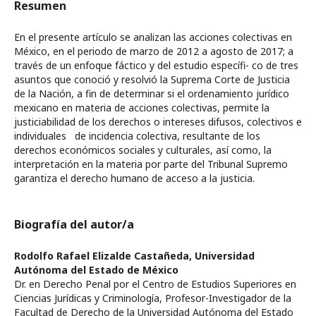
Resumen
En el presente artículo se analizan las acciones colectivas en
México, en el periodo de marzo de 2012 a agosto de 2017; a
través de un enfoque fáctico y del estudio específi- co de tres
asuntos que conoció y resolvió la Suprema Corte de Justicia
de la Nación, a fin de determinar si el ordenamiento jurídico
mexicano en materia de acciones colectivas, permite la
justiciabilidad de los derechos o intereses difusos, colectivos e
individuales de incidencia colectiva, resultante de los
derechos económicos sociales y culturales, así como, la
interpretación en la materia por parte del Tribunal Supremo
garantiza el derecho humano de acceso a la justicia.
Biografía del autor/a
Rodolfo Rafael Elizalde Castañeda,
Universidad
Autónoma del Estado de México
Dr. en Derecho Penal por el Centro de Estudios Superiores en
Ciencias Jurídicas y Criminología, Profesor-Investigador de la
Facultad de Derecho de la Universidad Autónoma del Estado