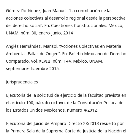
Gómez Rodríguez, Juan Manuel. “La contribución de las
acciones colectivas al desarrollo regional desde la perspectiva
del derecho social”. En: Cuestiones Constitucionales. México,
UNAM, núm. 30, enero-junio, 2014.
Anglés Hernández, Marisol. “Acciones Colectivas en Materia
Ambiental. Fallas de Origen”. En: Boletín Mexicano de Derecho
Comparado, vol. XLVIII, núm. 144, México, UNAM,
septiembre-diciembre 2015.
Jurisprudenciales
Ejecutoria de la solicitud de ejercicio de la facultad prevista en
el artículo 100, párrafo octavo, de la Constitución Política de
los Estados Unidos Mexicanos, número 4/2012.
Ejecutoria del Juicio de Amparo Directo 28/2013 resuelto por
la Primera Sala de la Suprema Corte de Justicia de la Nación el