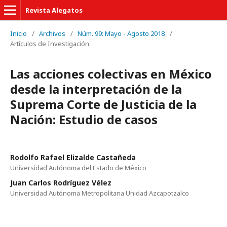
Revista Alegatos
Inicio
/
Archivos
/
Núm. 99: Mayo - Agosto 2018
/
Artículos de Investigación
Las acciones colectivas en México
desde la interpretación de la
Suprema Corte de Justicia de la
Nación: Estudio de casos
Rodolfo Rafael Elizalde Castañeda
Universidad Autónoma del Estado de México
Juan Carlos Rodríguez Vélez
Universidad Autónoma Metropolitana Unidad Azcapotzalco