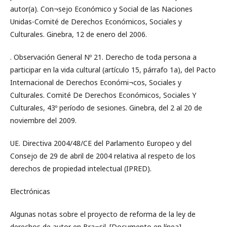
autor(a). Con¬sejo Económico y Social de las Naciones
Unidas-Comité de Derechos Económicos, Sociales y
Culturales. Ginebra, 12 de enero del 2006.
. Observación General Nº 21. Derecho de toda persona a
participar en la vida cultural (artículo 15, párrafo 1a), del Pacto
Internacional de Derechos Económi¬cos, Sociales y
Culturales. Comité De Derechos Económicos, Sociales Y
Culturales, 43º período de sesiones. Ginebra, del 2 al 20 de
noviembre del 2009.
UE. Directiva 2004/48/CE del Parlamento Europeo y del
Consejo de 29 de abril de 2004 relativa al respeto de los
derechos de propiedad intelectual (IPRED).
Electrónicas
Algunas notas sobre el proyecto de reforma de la ley de
derechos de autor en Bra¬sil. [Documento en línea].