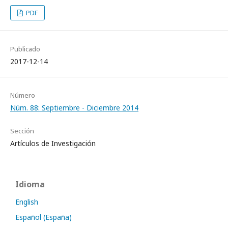
PDF
Publicado
2017-12-14
Número
Núm. 88: Septiembre - Diciembre 2014
Sección
Artículos de Investigación
Idioma
English
Español (España)