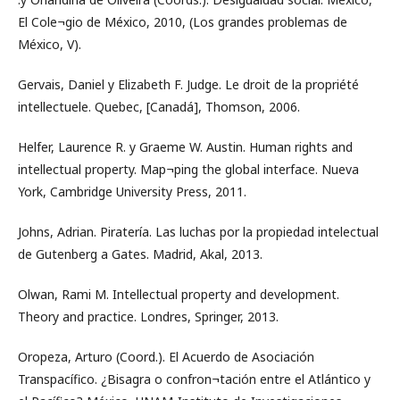
El Cole¬gio de México, 2010, (Los grandes problemas de
México, V).
Gervais, Daniel y Elizabeth F. Judge. Le droit de la propriété
intellectuele. Quebec, [Canadá], Thomson, 2006.
Helfer, Laurence R. y Graeme W. Austin. Human rights and
intellectual property. Map¬ping the global interface. Nueva
York, Cambridge University Press, 2011.
Johns, Adrian. Piratería. Las luchas por la propiedad intelectual
de Gutenberg a Gates. Madrid, Akal, 2013.
Olwan, Rami M. Intellectual property and development.
Theory and practice. Londres, Springer, 2013.
Oropeza, Arturo (Coord.). El Acuerdo de Asociación
Transpacífico. ¿Bisagra o confron¬tación entre el Atlántico y