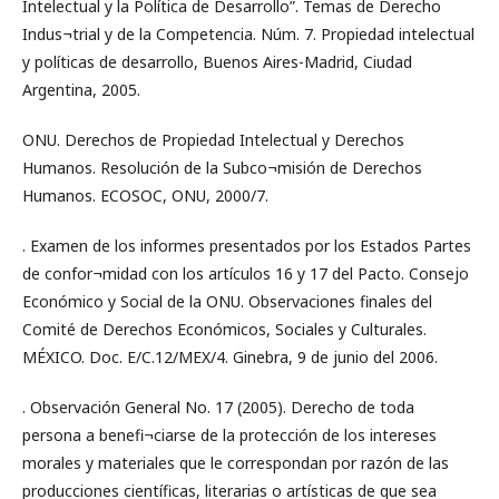
Intelectual y la Política de Desarrollo”. Temas de Derecho
Indus¬trial y de la Competencia. Núm. 7. Propiedad intelectual
y políticas de desarrollo, Buenos Aires-Madrid, Ciudad
Argentina, 2005.
ONU. Derechos de Propiedad Intelectual y Derechos
Humanos. Resolución de la Subco¬misión de Derechos
Humanos. ECOSOC, ONU, 2000/7.
. Examen de los informes presentados por los Estados Partes
de confor¬midad con los artículos 16 y 17 del Pacto. Consejo
Económico y Social de la ONU. Observaciones finales del
Comité de Derechos Económicos, Sociales y Culturales.
MÉXICO. Doc. E/C.12/MEX/4. Ginebra, 9 de junio del 2006.
. Observación General No. 17 (2005). Derecho de toda
persona a benefi¬ciarse de la protección de los intereses
morales y materiales que le correspondan por razón de las
producciones científicas, literarias o artísticas de que sea