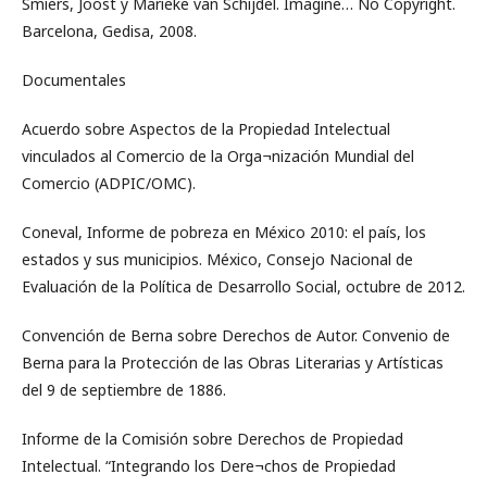
Smiers, Joost y Marieke van Schijdel. Imagine… No Copyright.
Barcelona, Gedisa, 2008.
Documentales
Acuerdo sobre Aspectos de la Propiedad Intelectual
vinculados al Comercio de la Orga¬nización Mundial del
Comercio (ADPIC/OMC).
Coneval, Informe de pobreza en México 2010: el país, los
estados y sus municipios. México, Consejo Nacional de
Evaluación de la Política de Desarrollo Social, octubre de 2012.
Convención de Berna sobre Derechos de Autor. Convenio de
Berna para la Protección de las Obras Literarias y Artísticas
del 9 de septiembre de 1886.
Informe de la Comisión sobre Derechos de Propiedad
Intelectual. “Integrando los Dere¬chos de Propiedad