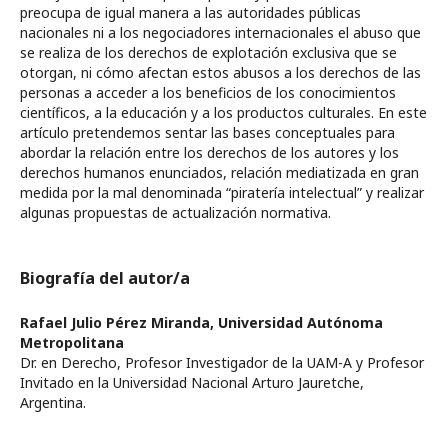
preocupa de igual manera a las autoridades públicas
nacionales ni a los negociadores internacionales el abuso que
se realiza de los derechos de explotación exclusiva que se
otorgan, ni cómo afectan estos abusos a los derechos de las
personas a acceder a los beneficios de los conocimientos
científicos, a la educación y a los productos culturales. En este
artículo pretendemos sentar las bases conceptuales para
abordar la relación entre los derechos de los autores y los
derechos humanos enunciados, relación mediatizada en gran
medida por la mal denominada “piratería intelectual” y realizar
algunas propuestas de actualización normativa.
Biografía del autor/a
Rafael Julio Pérez Miranda,
Universidad Autónoma
Metropolitana
Dr. en Derecho, Profesor Investigador de la UAM-A y Profesor
Invitado en la Universidad Nacional Arturo Jauretche,
Argentina.