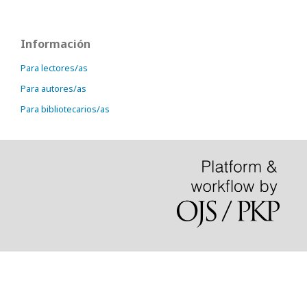
Información
Para lectores/as
Para autores/as
Para bibliotecarios/as