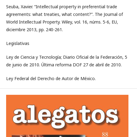
Seuba, Xavier. “Intellectual property in preferential trade
agreements: what treaties, what content?”. The Journal of
World Intellectual Property. Wiley, vol. 16, núms. 5-6, EU,
diciembre 2013, pp. 240-261.
Legislativas
Ley de Ciencia y Tecnología; Diario Oficial de la Federación, 5
de junio de 2010. Última reforma DOF 27 de abril de 2010.
Ley Federal del Derecho de Autor de México.