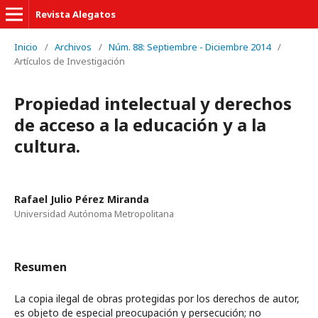
Revista Alegatos
Inicio
/
Archivos
/
Núm. 88: Septiembre - Diciembre 2014
/
Artículos de Investigación
Propiedad intelectual y derechos
de acceso a la educación y a la
cultura.
Rafael Julio Pérez Miranda
Universidad Autónoma Metropolitana
Resumen
La copia ilegal de obras protegidas por los derechos de autor,
es objeto de especial preocupación y persecución; no