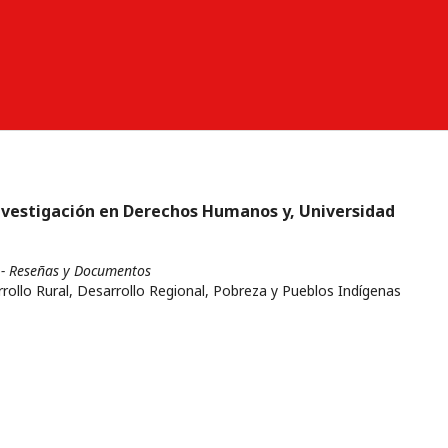
 Investigación en Derechos Humanos y, Universidad
- Reseñas y Documentos
rollo Rural, Desarrollo Regional, Pobreza y Pueblos Indígenas