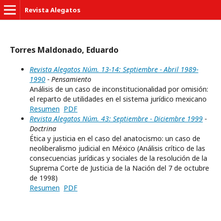
Revista Alegatos
Torres Maldonado, Eduardo
Revista Alegatos Núm. 13-14: Septiembre - Abril 1989-
1990
- Pensamiento
Análisis de un caso de inconstitucionalidad por omisión:
el reparto de utilidades en el sistema jurídico mexicano
Resumen
PDF
Revista Alegatos Núm. 43: Septiembre - Diciembre 1999
-
Doctrina
Ética y justicia en el caso del anatocismo: un caso de
neoliberalismo judicial en México (Análisis crítico de las
consecuencias jurídicas y sociales de la resolución de la
Suprema Corte de Justicia de la Nación del 7 de octubre
de 1998)
Resumen
PDF