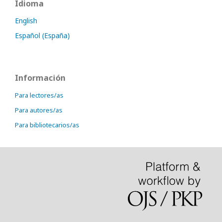
Idioma
English
Español (España)
Información
Para lectores/as
Para autores/as
Para bibliotecarios/as