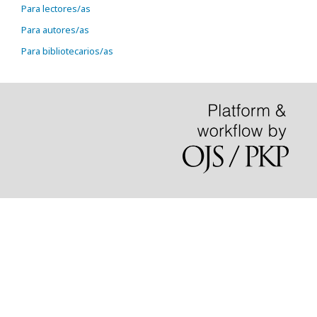
Para lectores/as
Para autores/as
Para bibliotecarios/as