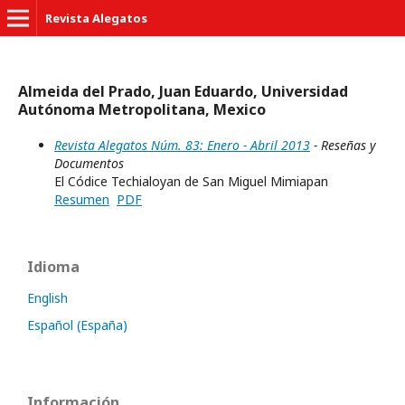
Revista Alegatos
Almeida del Prado, Juan Eduardo, Universidad
Autónoma Metropolitana, Mexico
Revista Alegatos Núm. 83: Enero - Abril 2013
- Reseñas y
Documentos
El Códice Techialoyan de San Miguel Mimiapan
Resumen
PDF
Idioma
English
Español (España)
Información