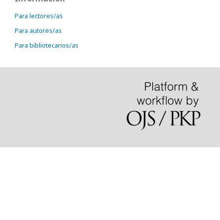
Para lectores/as
Para autores/as
Para bibliotecarios/as