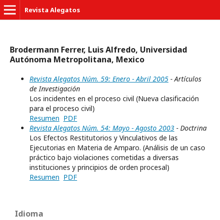
Revista Alegatos
Brodermann Ferrer, Luis Alfredo, Universidad
Autónoma Metropolitana, Mexico
Revista Alegatos Núm. 59: Enero - Abril 2005
- Artículos
de Investigación
Los incidentes en el proceso civil (Nueva clasiﬁcación
para el proceso civil)
Resumen
PDF
Revista Alegatos Núm. 54: Mayo - Agosto 2003
- Doctrina
Los Efectos Restitutorios y Vinculativos de las
Ejecutorias en Materia de Amparo. (Análisis de un caso
práctico bajo violaciones cometidas a diversas
instituciones y principios de orden procesal)
Resumen
PDF
Idioma