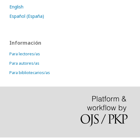
English
Español (España)
Información
Para lectores/as
Para autores/as
Para bibliotecarios/as