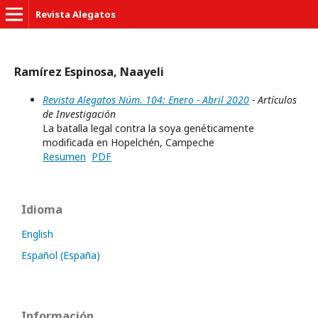
Revista Alegatos
Ramírez Espinosa, Naayeli
Revista Alegatos Núm. 104: Enero - Abril 2020
- Artículos
de Investigación
La batalla legal contra la soya genéticamente
modificada en Hopelchén, Campeche
Resumen
PDF
Idioma
English
Español (España)
Información