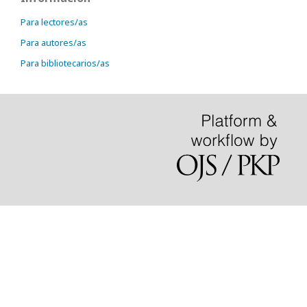
Para lectores/as
Para autores/as
Para bibliotecarios/as