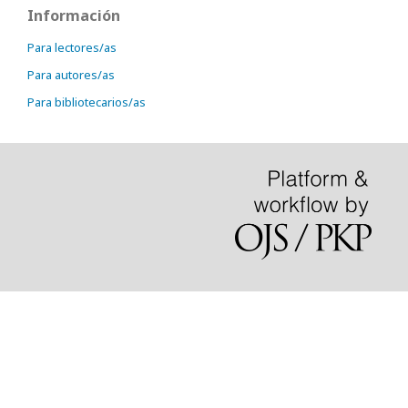
Información
Para lectores/as
Para autores/as
Para bibliotecarios/as