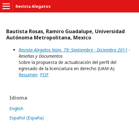
Revista Alegatos
Bautista Rosas, Ramiro Guadalupe, Universidad
Autónoma Metropolitana, Mexico
Revista Alegatos Núm. 79: Septiembre - Diciembre 2011
-
Reseñas y Documentos
Sobre la propuesta de actualización del perfil del
egresado de la licenciatura en derecho (UAM-A)
Resumen
PDF
Idioma
English
Español (España)