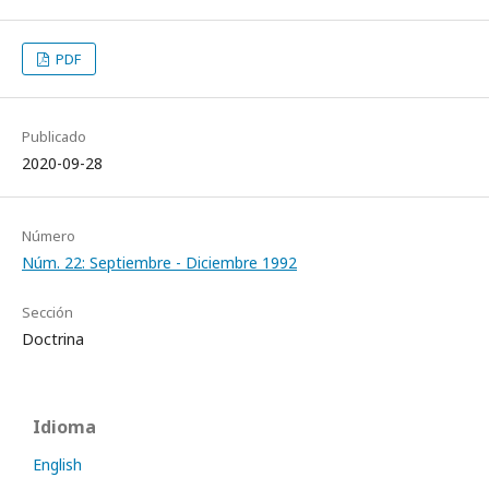
PDF
Publicado
2020-09-28
Número
Núm. 22: Septiembre - Diciembre 1992
Sección
Doctrina
Idioma
English