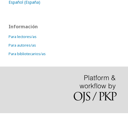
Español (España)
Información
Para lectores/as
Para autores/as
Para bibliotecarios/as