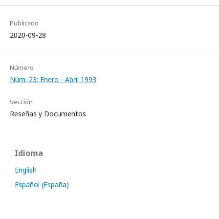
Publicado
2020-09-28
Número
Núm. 23: Enero - Abril 1993
Sección
Reseñas y Documentos
Idioma
English
Español (España)