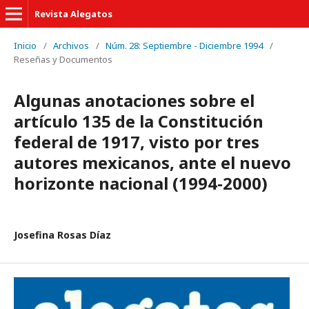
Revista Alegatos
Inicio
/
Archivos
/
Núm. 28: Septiembre - Diciembre 1994
/
Reseñas y Documentos
Algunas anotaciones sobre el
artículo 135 de la Constitución
federal de 1917, visto por tres
autores mexicanos, ante el nuevo
horizonte nacional (1994-2000)
Josefina Rosas Díaz