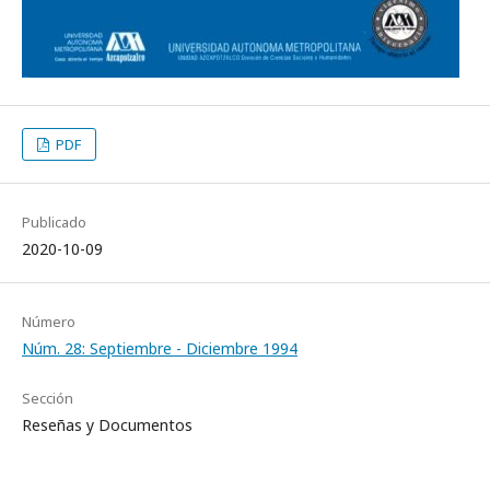
PDF
Publicado
2020-10-09
Número
Núm. 28: Septiembre - Diciembre 1994
Sección
Reseñas y Documentos