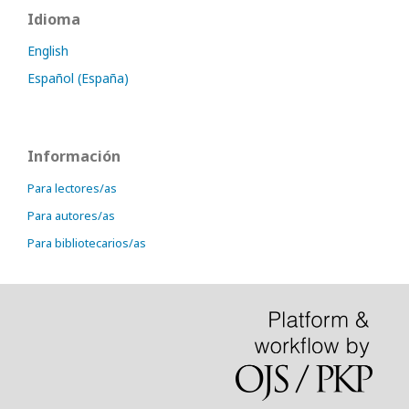
Idioma
English
Español (España)
Información
Para lectores/as
Para autores/as
Para bibliotecarios/as