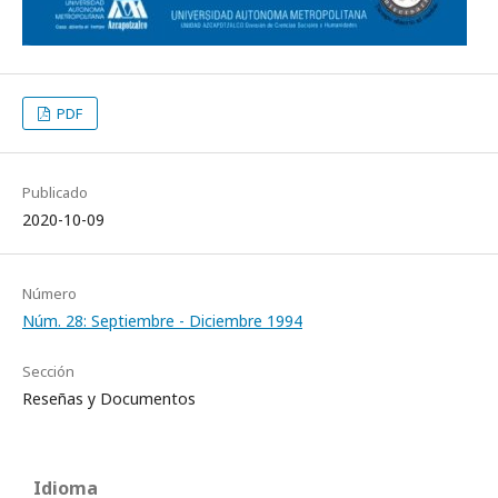
PDF
Publicado
2020-10-09
Número
Núm. 28: Septiembre - Diciembre 1994
Sección
Reseñas y Documentos
Idioma