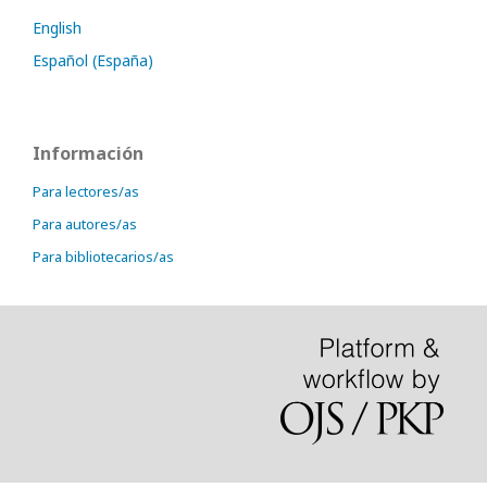
English
Español (España)
Información
Para lectores/as
Para autores/as
Para bibliotecarios/as