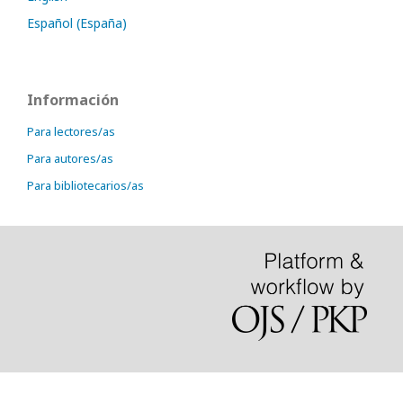
Español (España)
Información
Para lectores/as
Para autores/as
Para bibliotecarios/as