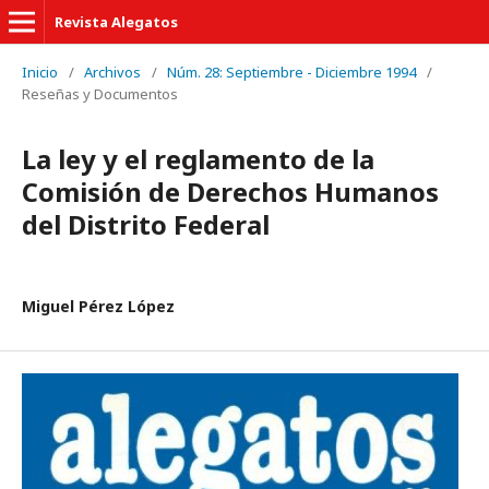
Revista Alegatos
Inicio
/
Archivos
/
Núm. 28: Septiembre - Diciembre 1994
/
Reseñas y Documentos
La ley y el reglamento de la
Comisión de Derechos Humanos
del Distrito Federal
Miguel Pérez López