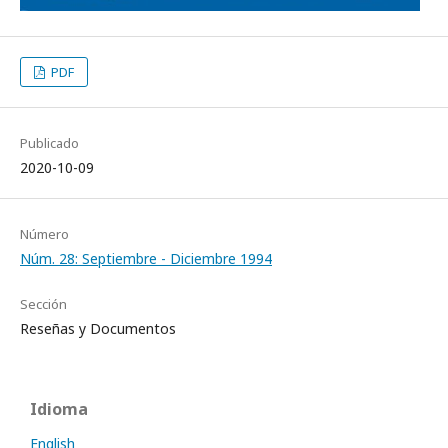
PDF
Publicado
2020-10-09
Número
Núm. 28: Septiembre - Diciembre 1994
Sección
Reseñas y Documentos
Idioma
English