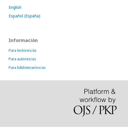
English
Español (España)
Información
Para lectores/as
Para autores/as
Para bibliotecarios/as