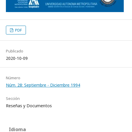
PDF
Publicado
2020-10-09
Número
Núm. 28: Septiembre - Diciembre 1994
Sección
Reseñas y Documentos
Idioma