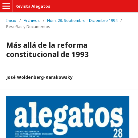
Revista Alegatos
Inicio
/
Archivos
/
Núm. 28: Septiembre - Diciembre 1994
/
Reseñas y Documentos
Más allá de la reforma
constitucional de 1993
José Woldenberg-Karakowsky