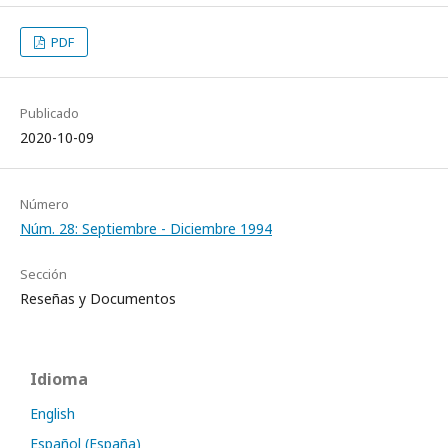
PDF
Publicado
2020-10-09
Número
Núm. 28: Septiembre - Diciembre 1994
Sección
Reseñas y Documentos
Idioma
English
Español (España)