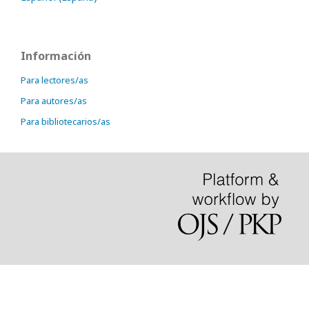
Información
Para lectores/as
Para autores/as
Para bibliotecarios/as