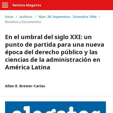
Revista Alegatos
Inicio
/
Archivos
/
Núm. 28: Septiembre - Diciembre 1994
/
Reseñas y Documentos
En el umbral del siglo XXI: un
punto de partida para una nueva
época del derecho público y las
ciencias de la administración en
América Latina
Allan R. Brewer-Carías