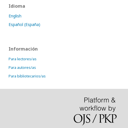
Idioma
English
Español (España)
Información
Para lectores/as
Para autores/as
Para bibliotecarios/as