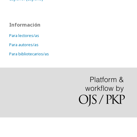
Información
Para lectores/as
Para autores/as
Para bibliotecarios/as