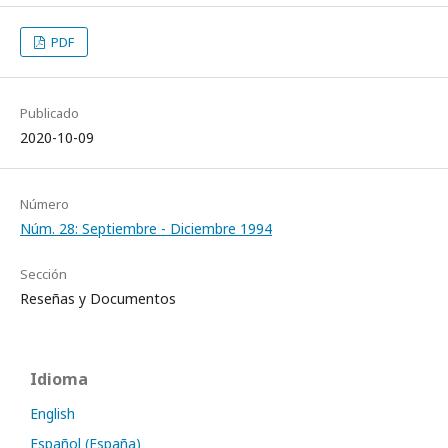
PDF
Publicado
2020-10-09
Número
Núm. 28: Septiembre - Diciembre 1994
Sección
Reseñas y Documentos
Idioma
English
Español (España)