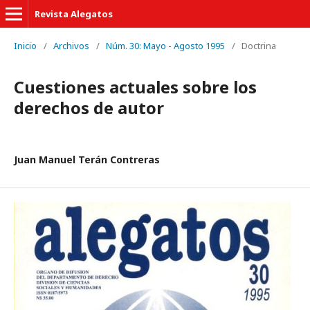
Revista Alegatos
Inicio
/
Archivos
/
Núm. 30: Mayo - Agosto 1995
/
Doctrina
Cuestiones actuales sobre los
derechos de autor
Juan Manuel Terán Contreras