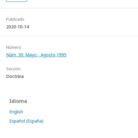
Publicado
2020-10-14
Número
Núm. 30: Mayo - Agosto 1995
Sección
Doctrina
Idioma
English
Español (España)