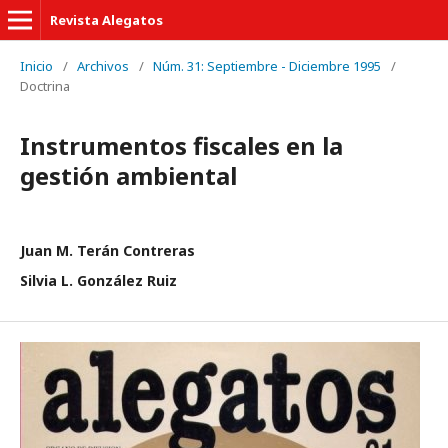
Revista Alegatos
Inicio
/
Archivos
/
Núm. 31: Septiembre - Diciembre 1995
/
Doctrina
Instrumentos fiscales en la
gestión ambiental
Juan M. Terán Contreras
Silvia L. González Ruiz