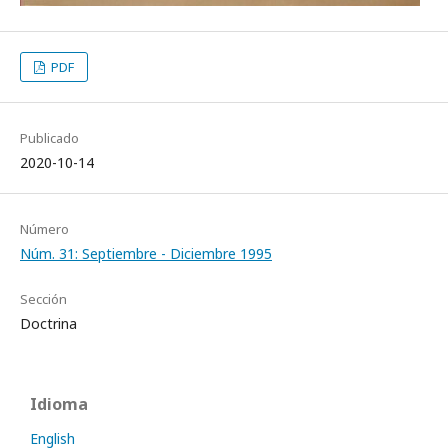
PDF
Publicado
2020-10-14
Número
Núm. 31: Septiembre - Diciembre 1995
Sección
Doctrina
Idioma
English