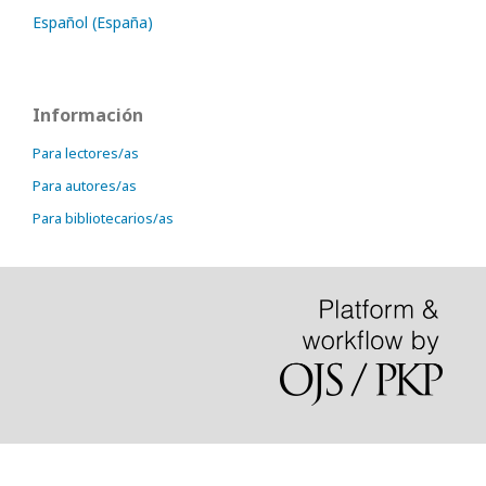
Español (España)
Información
Para lectores/as
Para autores/as
Para bibliotecarios/as