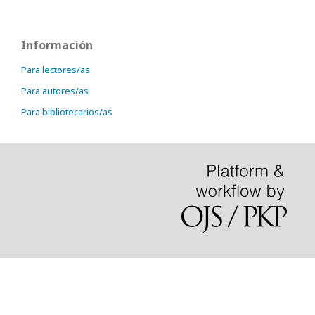
Información
Para lectores/as
Para autores/as
Para bibliotecarios/as