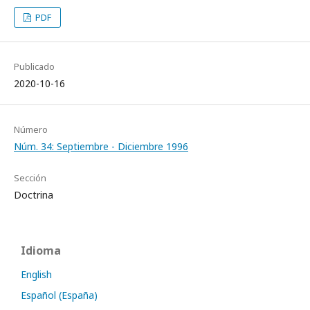
PDF
Publicado
2020-10-16
Número
Núm. 34: Septiembre - Diciembre 1996
Sección
Doctrina
Idioma
English
Español (España)