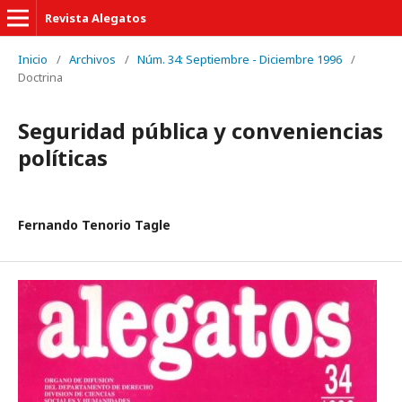
Revista Alegatos
Inicio
/
Archivos
/
Núm. 34: Septiembre - Diciembre 1996
/
Doctrina
Seguridad pública y conveniencias
políticas
Fernando Tenorio Tagle