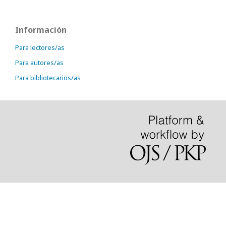
Información
Para lectores/as
Para autores/as
Para bibliotecarios/as