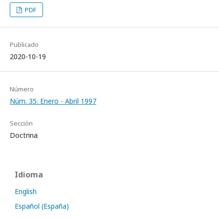
PDF
Publicado
2020-10-19
Número
Núm. 35: Enero - Abril 1997
Sección
Doctrina
Idioma
English
Español (España)