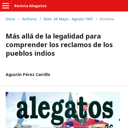
Revista Alegatos
Inicio
/
Archivos
/
Núm. 36: Mayo - Agosto 1997
/
Doctrina
Más allá de la legalidad para
comprender los reclamos de los
pueblos indios
Agustín Pérez Carrillo