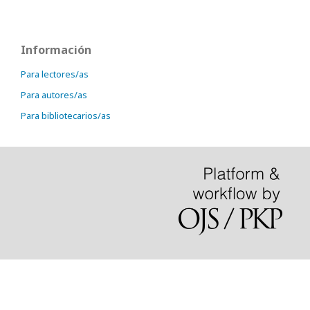
Información
Para lectores/as
Para autores/as
Para bibliotecarios/as