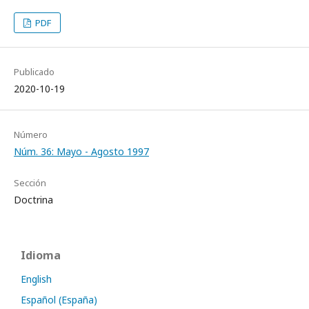
PDF
Publicado
2020-10-19
Número
Núm. 36: Mayo - Agosto 1997
Sección
Doctrina
Idioma
English
Español (España)