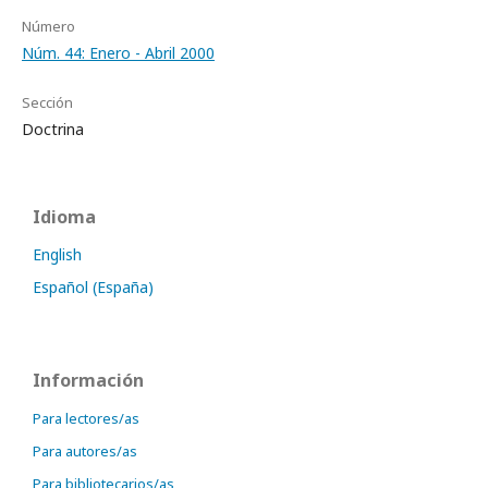
Número
Núm. 44: Enero - Abril 2000
Sección
Doctrina
Idioma
English
Español (España)
Información
Para lectores/as
Para autores/as
Para bibliotecarios/as