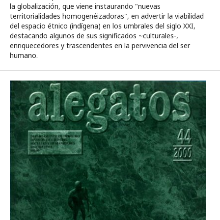
la globalización, que viene instaurando "nuevas
territorialidades homogenéizadoras", en advertir la viabilidad
del espacio étnico (indígena) en los umbrales del siglo XXI,
destacando algunos de sus significados ~culturales-,
enriquecedores y trascendentes en la pervivencia del ser
humano.