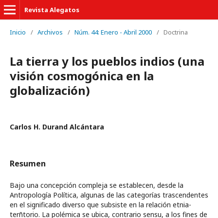
Revista Alegatos
Inicio
/
Archivos
/
Núm. 44: Enero - Abril 2000
/
Doctrina
La tierra y los pueblos indios (una
visión cosmogónica en la
globalización)
Carlos H. Durand Alcántara
Resumen
Bajo una concepción compleja se establecen, desde la
Antropología Política, algunas de las categorías trascendentes
en el significado diverso que subsiste en la relación etnia-
terñtorio. La polémica se ubica, contrario sensu, a los fines de