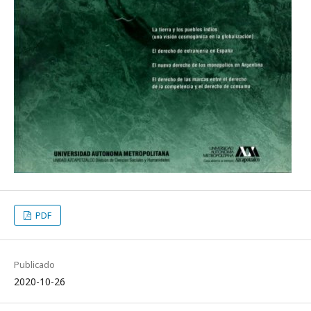
PDF
Publicado
2020-10-26