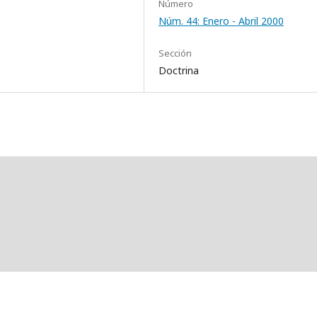
Número
Núm. 44: Enero - Abril 2000
Sección
Doctrina