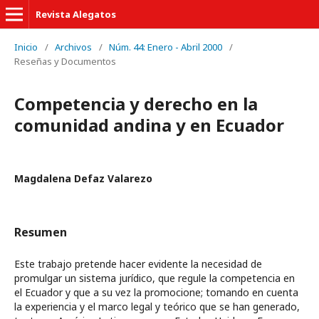
Revista Alegatos
Inicio
/
Archivos
/
Núm. 44: Enero - Abril 2000
/
Reseñas y Documentos
Competencia y derecho en la
comunidad andina y en Ecuador
Magdalena Defaz Valarezo
Resumen
Este trabajo pretende hacer evidente la necesidad de
promulgar un sistema jurídico, que regule la competencia en
el Ecuador y que a su vez la promocione; tomando en cuenta
la experiencia y el marco legal y teórico que se han generado,