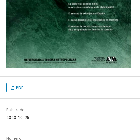
PDF
Publicado
2020-10-26
Número