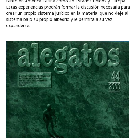
tanto en América Latina como en Estados Unidos y Europa.
Estas experiencias prodrán formar la discusión necesaria para
crear un propio sistema jurídico en la materia, que no deje al
sistema bajo su propio albedrío y le permita a su vez
expanderse.