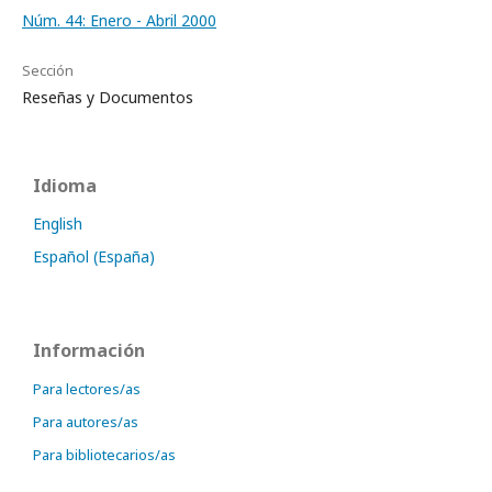
Núm. 44: Enero - Abril 2000
Sección
Reseñas y Documentos
Idioma
English
Español (España)
Información
Para lectores/as
Para autores/as
Para bibliotecarios/as