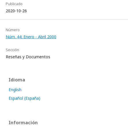
Publicado
2020-10-26
Número
Núm. 44: Enero - Abril 2000
Sección
Reseñas y Documentos
Idioma
English
Español (España)
Información