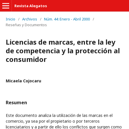
Revista Alegatos
Inicio
/
Archivos
/
Núm. 44: Enero - Abril 2000
/
Reseñas y Documentos
Licencias de marcas, entre la ley
de competencia y la protección al
consumidor
Micaela Cojocaru
Resumen
Este documento analiza la utilización de las marcas en el
comercio, ya sea por el propietario o por terceros
licenciatarios y a partir de ello los conflictos que surgen como