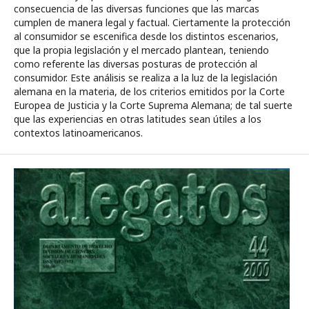
consecuencia de las diversas funciones que las marcas
cumplen de manera legal y factual. Ciertamente la protección
al consumidor se escenifica desde los distintos escenarios,
que la propia legislación y el mercado plantean, teniendo
como referente las diversas posturas de protección al
consumidor. Este análisis se realiza a la luz de la legislación
alemana en la materia, de los criterios emitidos por la Corte
Europea de Justicia y la Corte Suprema Alemana; de tal suerte
que las experiencias en otras latitudes sean útiles a los
contextos latinoamericanos.