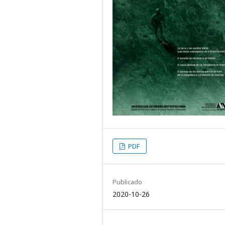
PDF
Publicado
2020-10-26