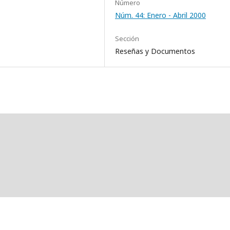
Número
Núm. 44: Enero - Abril 2000
Sección
Reseñas y Documentos