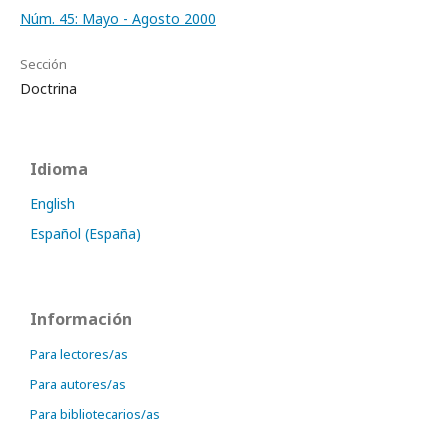
Núm. 45: Mayo - Agosto 2000
Sección
Doctrina
Idioma
English
Español (España)
Información
Para lectores/as
Para autores/as
Para bibliotecarios/as