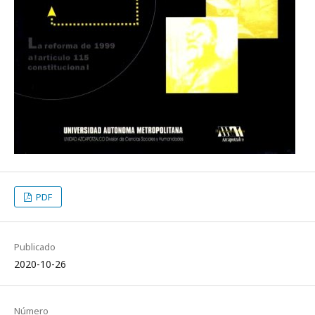
PDF
Publicado
2020-10-26
Número