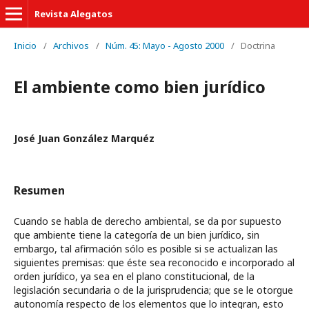
Revista Alegatos
Inicio
/
Archivos
/
Núm. 45: Mayo - Agosto 2000
/
Doctrina
El ambiente como bien jurídico
José Juan González Marquéz
Resumen
Cuando se habla de derecho ambiental, se da por supuesto
que ambiente tiene la categoría de un bien jurídico, sin
embargo, tal afirmación sólo es posible si se actualizan las
siguientes premisas: que éste sea reconocido e incorporado al
orden jurídico, ya sea en el plano constitucional, de la
legislación secundaria o de la jurisprudencia; que se le otorgue
autonomía respecto de los elementos que lo integran, esto