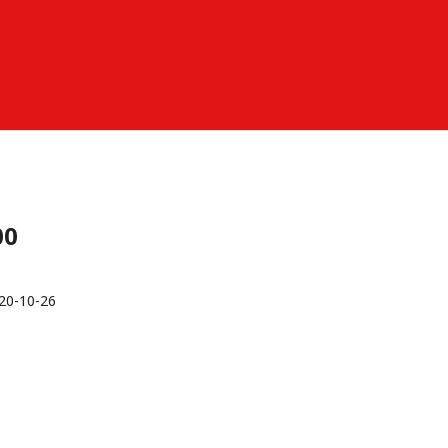
00
20-10-26