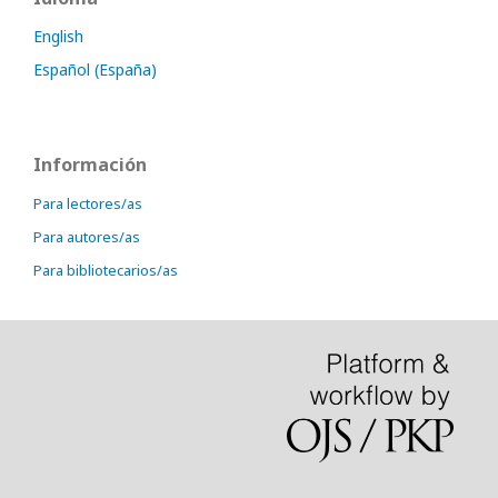
English
Español (España)
Información
Para lectores/as
Para autores/as
Para bibliotecarios/as