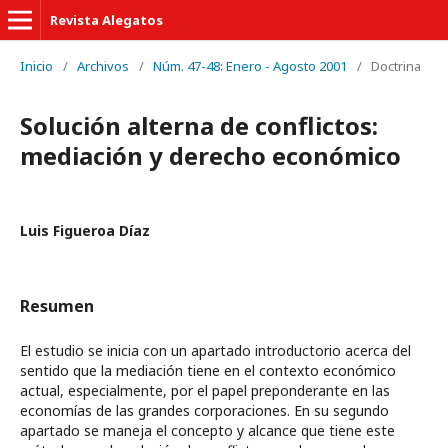
Revista Alegatos
Inicio
/
Archivos
/
Núm. 47-48: Enero - Agosto 2001
/
Doctrina
Solución alterna de conflictos:
mediación y derecho económico
Luis Figueroa Díaz
Resumen
El estudio se inicia con un apartado introductorio acerca del
sentido que la mediación tiene en el contexto económico
actual, especialmente, por el papel preponderante en las
economías de las grandes corporaciones. En su segundo
apartado se maneja el concepto y alcance que tiene este