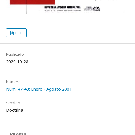
PDF
Publicado
2020-10-28
Número
Núm. 47-48: Enero - Agosto 2001
Sección
Doctrina
Idioma