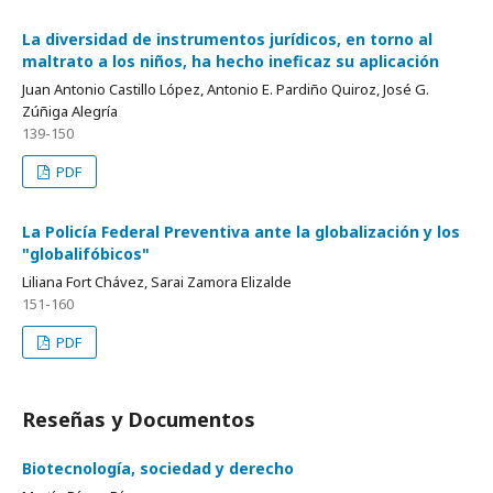
La diversidad de instrumentos jurídicos, en torno al
maltrato a los niños, ha hecho ineficaz su aplicación
Juan Antonio Castillo López, Antonio E. Pardiño Quiroz, José G.
Zúñiga Alegría
139-150
PDF
La Policía Federal Preventiva ante la globalización y los
"globalifóbicos"
Liliana Fort Chávez, Sarai Zamora Elizalde
151-160
PDF
Reseñas y Documentos
Biotecnología, sociedad y derecho