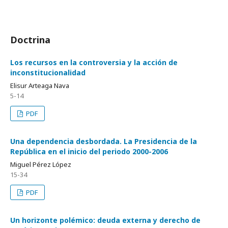
Doctrina
Los recursos en la controversia y la acción de
inconstitucionalidad
Elisur Arteaga Nava
5-14
PDF
Una dependencia desbordada. La Presidencia de la
República en el inicio del periodo 2000-2006
Miguel Pérez López
15-34
PDF
Un horizonte polémico: deuda externa y derecho de