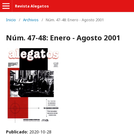
Revista Alegatos
Inicio
/
Archivos
/
Núm. 47-48: Enero - Agosto 2001
Núm. 47-48: Enero - Agosto 2001
Publicado:
2020-10-28