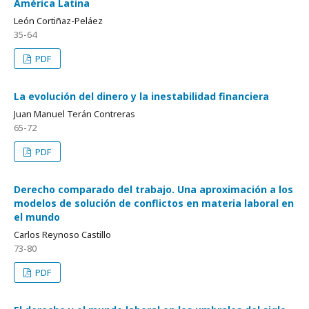
América Latina
León Cortiñaz-Peláez
35-64
PDF
La evolución del dinero y la inestabilidad financiera
Juan Manuel Terán Contreras
65-72
PDF
Derecho comparado del trabajo. Una aproximación a los
modelos de solución de conflictos en materia laboral en
el mundo
Carlos Reynoso Castillo
73-80
PDF