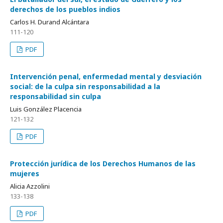
derechos de los pueblos indios
Carlos H. Durand Alcántara
111-120
PDF
Intervención penal, enfermedad mental y desviación
social: de la culpa sin responsabilidad a la
responsabilidad sin culpa
Luis González Placencia
121-132
PDF
Protección jurídica de los Derechos Humanos de las
mujeres
Alicia Azzolini
133-138
PDF