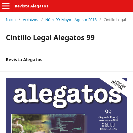
Revista Alegatos
Inicio
/
Archivos
/
Núm. 99: Mayo - Agosto 2018
/
Cintillo Legal
Cintillo Legal Alegatos 99
Revista Alegatos