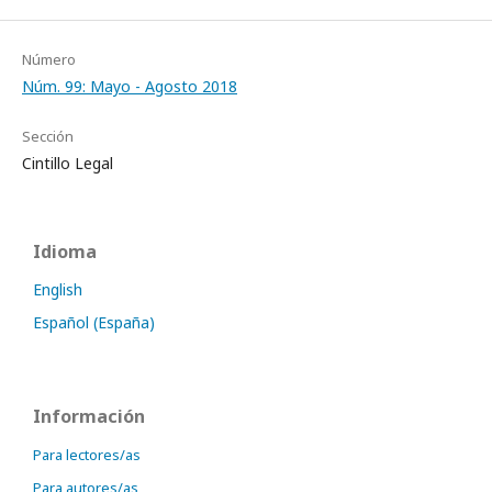
Número
Núm. 99: Mayo - Agosto 2018
Sección
Cintillo Legal
Idioma
English
Español (España)
Información
Para lectores/as
Para autores/as