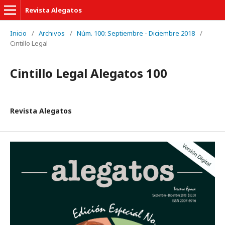
Revista Alegatos
Inicio
/
Archivos
/
Núm. 100: Septiembre - Diciembre 2018
/
Cintillo Legal
Cintillo Legal Alegatos 100
Revista Alegatos