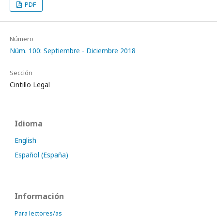
PDF
Número
Núm. 100: Septiembre - Diciembre 2018
Sección
Cintillo Legal
Idioma
English
Español (España)
Información
Para lectores/as