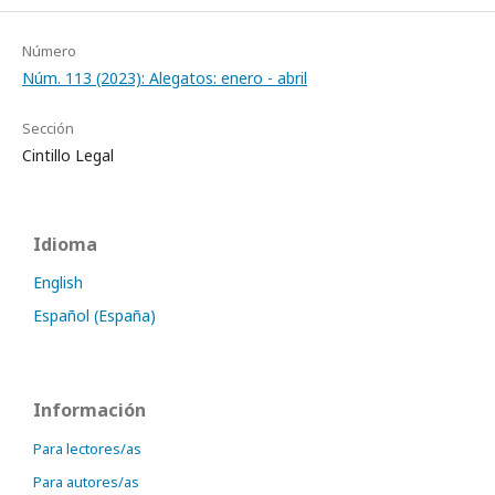
Número
Núm. 113 (2023): Alegatos: enero - abril
Sección
Cintillo Legal
Idioma
English
Español (España)
Información
Para lectores/as
Para autores/as