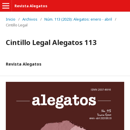
Revista Alegatos
Inicio
/
Archivos
/
Núm. 113 (2023): Alegatos: enero - abril
/
Cintillo Legal
Cintillo Legal Alegatos 113
Revista Alegatos