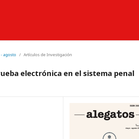
 - agosto
/
Artículos de Investigación
ueba electrónica en el sistema penal