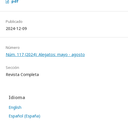
pdf
Publicado
2024-12-09
Número
Núm. 117 (2024): Alegatos: mayo - agosto
Sección
Revista Completa
Idioma
English
Español (España)