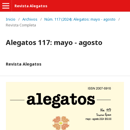
Revista Alegatos
Inicio
/
Archivos
/
Núm. 117 (2024): Alegatos: mayo - agosto
/
Revista Completa
Alegatos 117: mayo - agosto
Revista Alegatos