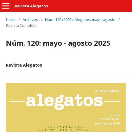
Revista Alegatos
Inicio
/
Archivos
/
Núm. 120 (2025): Alegatos: mayo-agosto
/
Revista Completa
Núm. 120: mayo - agosto 2025
Revista Alegatos