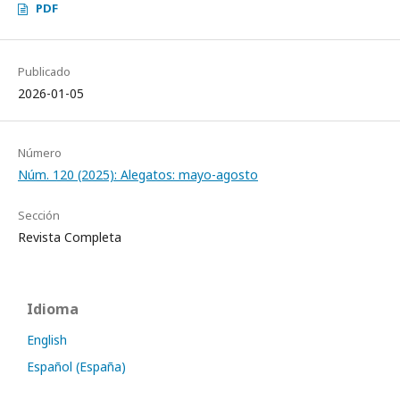
PDF
Publicado
2026-01-05
Número
Núm. 120 (2025): Alegatos: mayo-agosto
Sección
Revista Completa
Idioma
English
Español (España)