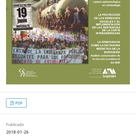
PDF
Publicado
2018-01-26