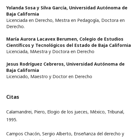
Yolanda Sosa y Silva García,
Universidad Autónoma de
Baja California
Licenciada en Derecho, Mestra en Pedagogía, Doctora en
Derecho.
María Aurora Lacavex Berumen,
Colegio de Estudios
Científicos y Tecnológicos del Estado de Baja California
Licenciada, MAestra y Doctora en Derecho
Jesus Rodríguez Cebreros,
Universidad Autónoma de
Baja California
Licenciado, Maestro y Doctor en Derecho
Citas
Calamandrei, Piero, Elogio de los jueces, México, Tribunal,
1995.
Campos Chacón, Sergio Alberto, Enseñanza del derecho y