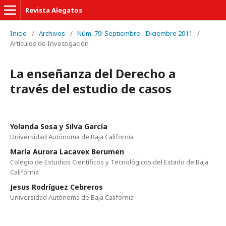
Revista Alegatos
Inicio
/
Archivos
/
Núm. 79: Septiembre - Diciembre 2011
/
Artículos de Investigación
La enseñanza del Derecho a
través del estudio de casos
Yolanda Sosa y Silva García
Universidad Autónoma de Baja California
María Aurora Lacavex Berumen
Colegio de Estudios Científicos y Tecnológicos del Estado de Baja
California
Jesus Rodríguez Cebreros
Universidad Autónoma de Baja California