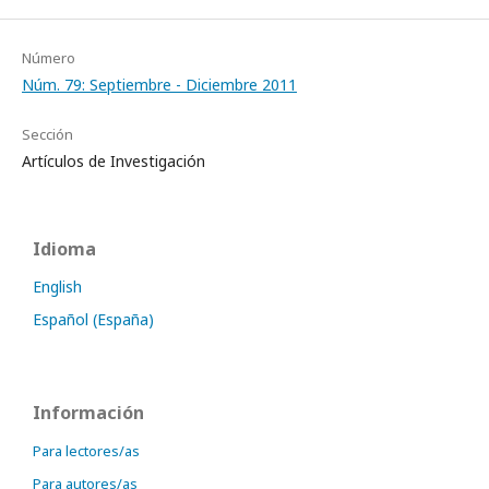
Número
Núm. 79: Septiembre - Diciembre 2011
Sección
Artículos de Investigación
Idioma
English
Español (España)
Información
Para lectores/as
Para autores/as