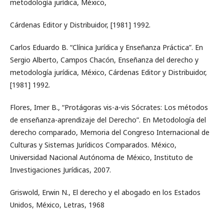
metodología jurídica, México,
Cárdenas Editor y Distribuidor, [1981] 1992.
Carlos Eduardo B. “Clínica Jurídica y Enseñanza Práctica”. En
Sergio Alberto, Campos Chacón, Enseñanza del derecho y
metodología jurídica, México, Cárdenas Editor y Distribuidor,
[1981] 1992.
Flores, Imer B., “Protágoras vis-a-vis Sócrates: Los métodos
de enseñanza-aprendizaje del Derecho”. En Metodología del
derecho comparado, Memoria del Congreso Internacional de
Culturas y Sistemas Jurídicos Comparados. México,
Universidad Nacional Autónoma de México, Instituto de
Investigaciones Jurídicas, 2007.
Griswold, Erwin N., El derecho y el abogado en los Estados
Unidos, México, Letras, 1968