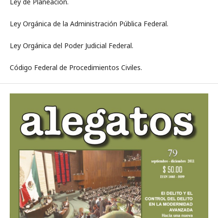
Ley de Planeación.
Ley Orgánica de la Administración Pública Federal.
Ley Orgánica del Poder Judicial Federal.
Código Federal de Procedimientos Civiles.