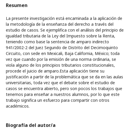
Resumen
La presente investigación está encaminada a la aplicación de
la metodología de la enseñanza del derecho a través del
estudio de casos. Se ejemplifica con el análisis del principio de
igualdad tributaria de la Ley del Impuesto sobre la Renta,
teniendo como base la sentencia de amparo indirecto
941/2002-2 del Juez Segundo de Distrito del Decimoquinto
Circuito, con sede en Mexicali, Baja California, México; toda
vez que cuando por la emisión de una norma ordinaria, se
viola alguno de los principios tributarios constitucionales,
procede el juicio de amparo.Esta aplicación tiene su
justificación a partir de la problemática que se da en las aulas
universitarias, toda vez que el debate sobre el estudio de
casos se encuentra abierto, pero son pocos los trabajos que
tenemos para enseñar a nuestros alumnos, por lo que este
trabajo significa un esfuerzo para compartir con otros
académicos.
Biografía del autor/a