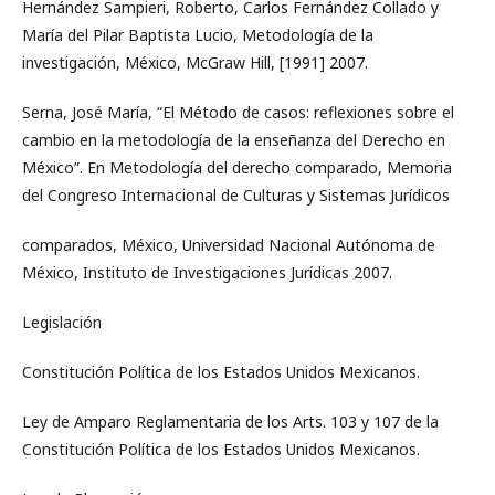
Hernández Sampieri, Roberto, Carlos Fernández Collado y
María del Pilar Baptista Lucio, Metodología de la
investigación, México, McGraw Hill, [1991] 2007.
Serna, José María, “El Método de casos: reflexiones sobre el
cambio en la metodología de la enseñanza del Derecho en
México”. En Metodología del derecho comparado, Memoria
del Congreso Internacional de Culturas y Sistemas Jurídicos
comparados, México, Universidad Nacional Autónoma de
México, Instituto de Investigaciones Jurídicas 2007.
Legislación
Constitución Política de los Estados Unidos Mexicanos.
Ley de Amparo Reglamentaria de los Arts. 103 y 107 de la
Constitución Política de los Estados Unidos Mexicanos.