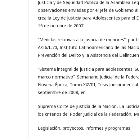
Justicia y de Seguridad Pública de la Asamblea Leg
observaciones enviadas por el Jefe de Gobierno al
crea la Ley de Justicia para Adolescentes para el D
16 de octubre de 2007.
“Medidas relativas a la justicia de menores”, punt
A/56/L.70, Instituto Latinoamericano de las Nacio
Prevención del Delito y la Asistencia del Delincuen
“Sistema integral de justicia para adolescentes. S
marco normativo”. Semanario Judicial de la Federa
Novena Época, Tomo XXVIII, Tesis Jurisprudencia
septiembre de 2008, en
Suprema Corte de Justicia de la Nación, La justici
los criterios del Poder Judicial de la Federación, M
Legislación, proyectos, informes y programas