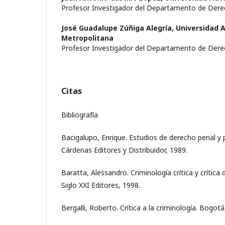
Profesor Investigador del Departamento de Der
José Guadalupe Zúñiga Alegría,
Universidad
Metropolitana
Profesor Investigador del Departamento de Der
Citas
Bibliografía
Bacigalupo, Enrique. Estudios de derecho penal y p
Cárdenas Editores y Distribuidor, 1989.
Baratta, Alessandro. Criminología crítica y crítica
Siglo XXI Editores, 1998.
Bergalli, Roberto. Crítica a la criminología. Bogot