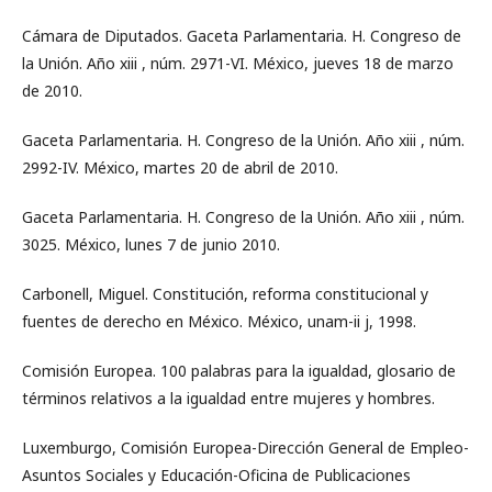
Cámara de Diputados. Gaceta Parlamentaria. H. Congreso de
la Unión. Año xiii , núm. 2971-VI. México, jueves 18 de marzo
de 2010.
Gaceta Parlamentaria. H. Congreso de la Unión. Año xiii , núm.
2992-IV. México, martes 20 de abril de 2010.
Gaceta Parlamentaria. H. Congreso de la Unión. Año xiii , núm.
3025. México, lunes 7 de junio 2010.
Carbonell, Miguel. Constitución, reforma constitucional y
fuentes de derecho en México. México, unam-ii j, 1998.
Comisión Europea. 100 palabras para la igualdad, glosario de
términos relativos a la igualdad entre mujeres y hombres.
Luxemburgo, Comisión Europea-Dirección General de Empleo-
Asuntos Sociales y Educación-Oficina de Publicaciones