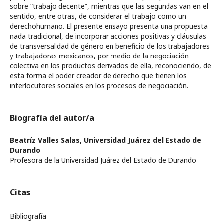
sobre “trabajo decente”, mientras que las segundas van en el
sentido, entre otras, de considerar el trabajo como un
derechohumano. El presente ensayo presenta una propuesta
nada tradicional, de incorporar acciones positivas y cláusulas
de transversalidad de género en beneficio de los trabajadores
y trabajadoras mexicanos, por medio de la negociación
colectiva en los productos derivados de ella, reconociendo, de
esta forma el poder creador de derecho que tienen los
interlocutores sociales en los procesos de negociación.
Biografía del autor/a
Beatríz Valles Salas,
Universidad Juárez del Estado de
Durando
Profesora de la Universidad Juárez del Estado de Durando
Citas
Bibliografía