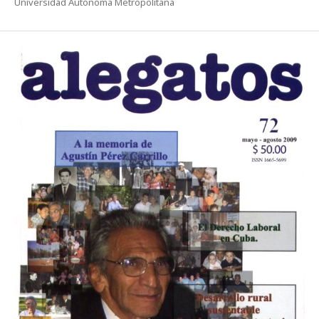
Universidad Autónoma Metropolitana