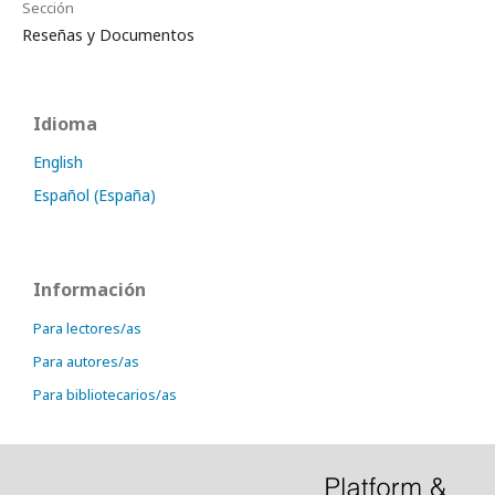
Sección
Reseñas y Documentos
Idioma
English
Español (España)
Información
Para lectores/as
Para autores/as
Para bibliotecarios/as