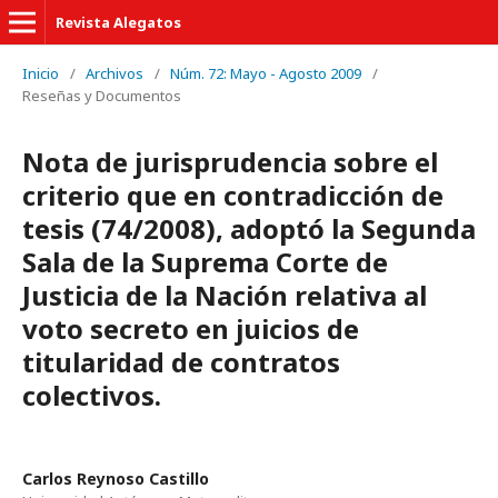
Revista Alegatos
Inicio
/
Archivos
/
Núm. 72: Mayo - Agosto 2009
/
Reseñas y Documentos
Nota de jurisprudencia sobre el
criterio que en contradicción de
tesis (74/2008), adoptó la Segunda
Sala de la Suprema Corte de
Justicia de la Nación relativa al
voto secreto en juicios de
titularidad de contratos
colectivos.
Carlos Reynoso Castillo