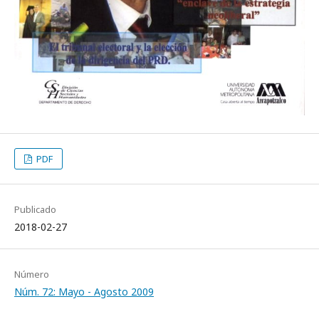
PDF
Publicado
2018-02-27
Número
Núm. 72: Mayo - Agosto 2009