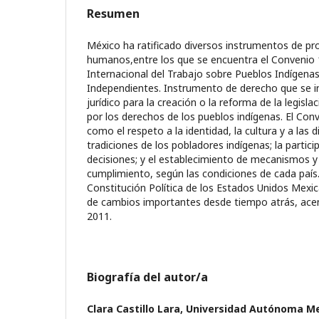
Resumen
México ha ratificado diversos instrumentos de pr
humanos,entre los que se encuentra el Convenio 
Internacional del Trabajo sobre Pueblos Indígenas
Independientes. Instrumento de derecho que se 
jurídico para la creación o la reforma de la legisla
por los derechos de los pueblos indígenas. El Conve
como el respeto a la identidad, la cultura y a las 
tradiciones de los pobladores indígenas; la partici
decisiones; y el establecimiento de mecanismos y
cumplimiento, según las condiciones de cada país.
Constitución Política de los Estados Unidos Mexic
de cambios importantes desde tiempo atrás, ace
2011.
Biografía del autor/a
Clara Castillo Lara,
Universidad Autónoma Me