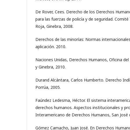
De Rover, Cees. Derecho de los Derechos Human
para las fuerzas de policía y de seguridad. Comité 
Roja, Ginebra, 2008.
Derechos de las minorías: Normas internacionales
aplicación. 2010.
Naciones Unidas, Derechos Humanos, Oficina del
y Ginebra, 2010.
Durand Alcántara, Carlos Humberto. Derecho Indíg
Porrúa, 2005.
Faúndez Ledesma, Héctor. El sistema interameric
derechos humanos. Aspectos institucionales y proc
Interamericano de Derechos Humanos, San José d
Gómez Camacho, Juan José. En Derechos Humano