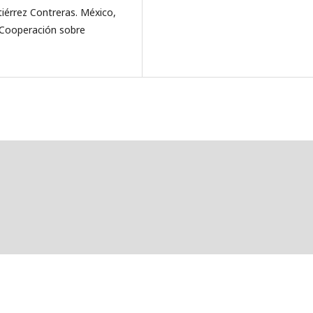
tiérrez Contreras. México,
 Cooperación sobre