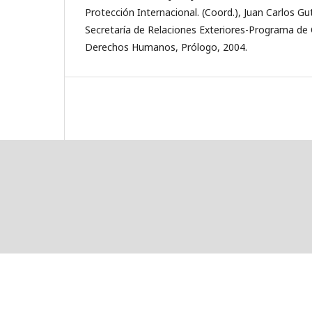
Protección Internacional. (Coord.), Juan Carlos Gu
Secretaría de Relaciones Exteriores-Programa de
Derechos Humanos, Prólogo, 2004.